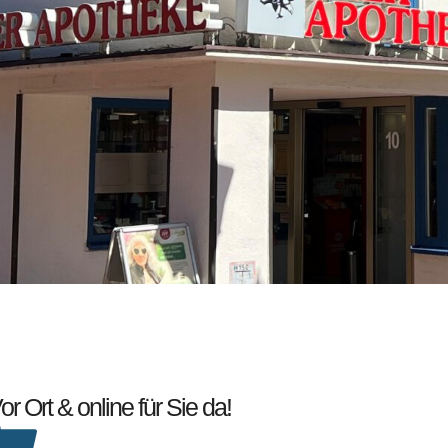
or Ort & online für Sie da!