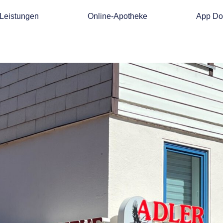
Leistungen
Online-Apotheke
App Do